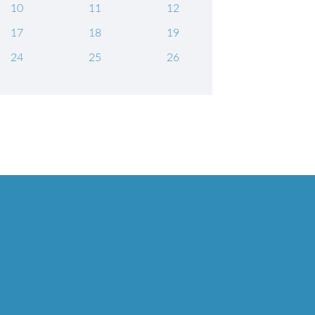
10
11
12
17
18
19
24
25
26