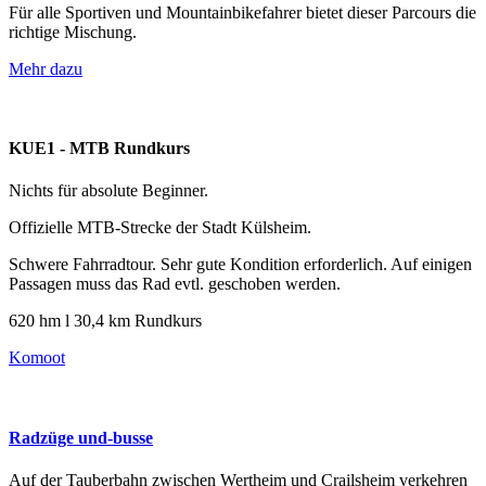
Für alle Sportiven und Mountainbikefahrer bietet dieser Parcours die
richtige Mischung.
Mehr dazu
KUE1 - MTB Rundkurs
Nichts für absolute Beginner.
Offizielle MTB-Strecke der Stadt Külsheim.
Schwere Fahrradtour. Sehr gute Kondition erforderlich. Auf einigen
Passagen muss das Rad evtl. geschoben werden.
620 hm l 30,4 km Rundkurs
Komoot
Radzüge und-busse
Auf der Tauberbahn zwischen Wertheim und Crailsheim verkehren