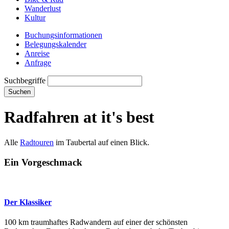
Wanderlust
Kultur
Buchungsinformationen
Belegungskalender
Anreise
Anfrage
Suchbegriffe
Suchen
Radfahren at it's best
Alle
Radtouren
im Taubertal auf einen Blick.
Ein Vorgeschmack
Der Klassiker
100 km traumhaftes Radwandern auf einer der schönsten